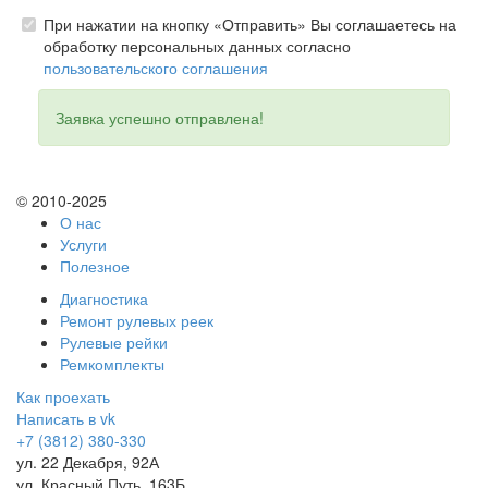
При нажатии на кнопку «Отправить» Вы соглашаетесь на
обработку персональных данных согласно
пользовательского соглашения
Заявка успешно отправлена!
© 2010-2025
О нас
Услуги
Полезное
Диагностика
Ремонт рулевых реек
Рулевые рейки
Ремкомплекты
Как проехать
Написать в vk
+7 (3812) 380-330
ул. 22 Декабря, 92А
ул. Красный Путь, 163Б