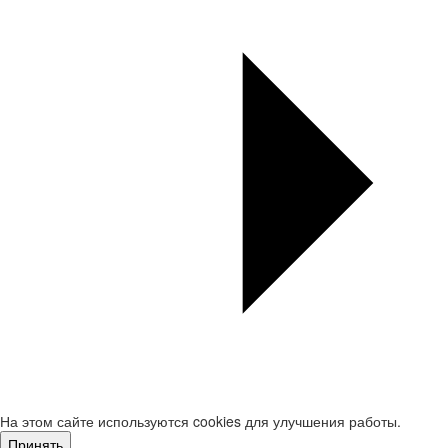
На этом сайте используются cookies для улучшения работы.
Принять