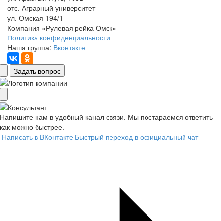
отс. Аграрный университет
ул. Омская 194/1
Компания «Рулевая рейка Омск»
Политика конфиденциальности
Наша группа:
Вконтакте
Задать вопрос
Напишите нам в удобный канал связи. Мы постараемся ответить
как можно быстрее.
Написать в ВКонтакте
Быстрый переход в официальный чат