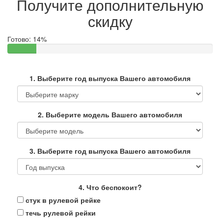
Получите дополнительную
скидку
Готово:
14%
1. Выберите год выпуска Вашего автомобиля
2. Выберите модель Вашего автомобиля
3. Выберите год выпуска Вашего автомобиля
4. Что беспокоит?
стук в рулевой рейке
течь рулевой рейки