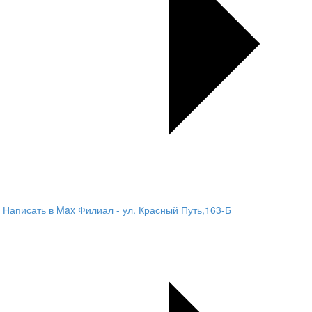
Написать в Max
Филиал - ул. Красный Путь,163-Б