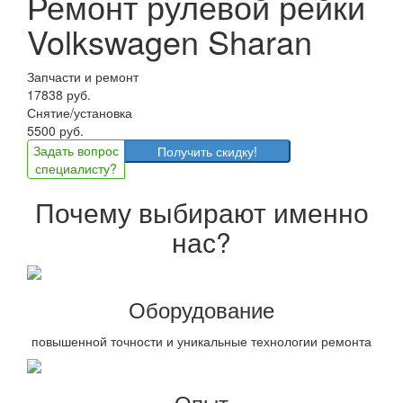
Ремонт рулевой рейки
Volkswagen Sharan
Запчасти и ремонт
17838 руб.
Снятие/установка
5500 руб.
Задать вопрос
Получить скидку!
специалисту?
Почему выбирают именно
нас?
Оборудование
повышенной точности и уникальные технологии ремонта
Опыт