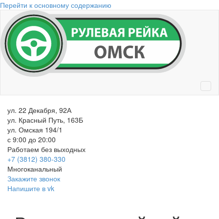
Перейти к основному содержанию
ул. 22 Декабря, 92А
ул. Красный Путь, 163Б
ул. Омская 194/1
с 9:00 до 20:00
Работаем без выходных
+7 (3812)
380-330
Многоканальный
Закажите звонок
Напишите в vk