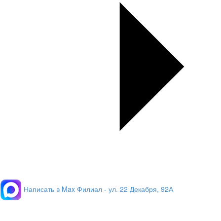
Написать в Max
Филиал - ул. 22 Декабря, 92А