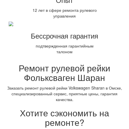
12 лет в сфере ремонта рулевого
управления
Бессрочная гарантия
подтвержденная гарантийным
талоном
Ремонт рулевой рейки
Фольксваген Шаран
Заказать ремонт рулевой рейки Volkswagen Sharan в Омске,
специализированный сервис, приятные цены, гарантия
качества.
Хотите сэкономить на
ремонте?