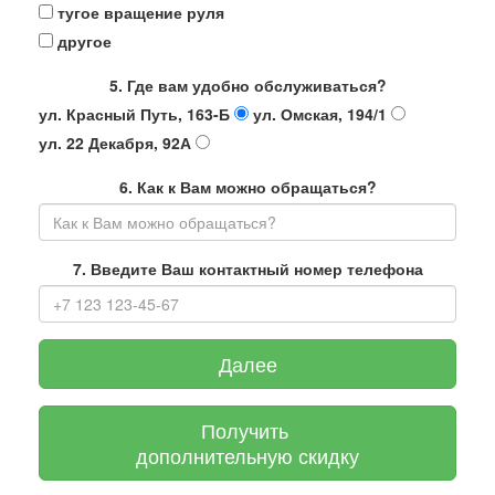
тугое вращение руля
другое
5. Где вам удобно обслуживаться?
ул. Красный Путь, 163-Б
ул. Омская, 194/1
ул. 22 Декабря, 92А
6. Как к Вам можно обращаться?
7. Введите Ваш контактный номер телефона
Далее
Получить
дополнительную скидку