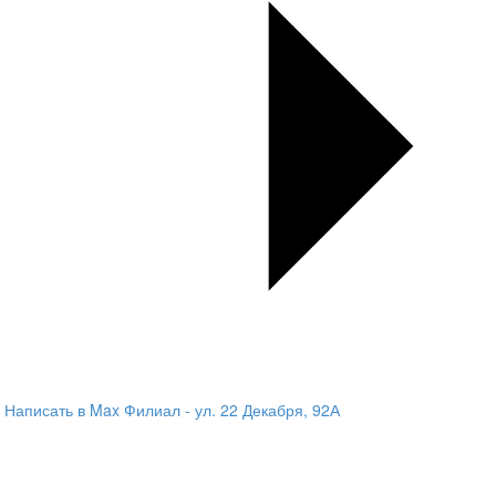
Написать в Max
Филиал - ул. 22 Декабря, 92А