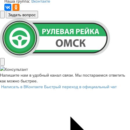
Наша группа:
Вконтакте
Задать вопрос
Напишите нам в удобный канал связи. Мы постараемся ответить
как можно быстрее.
Написать в ВКонтакте
Быстрый переход в официальный чат