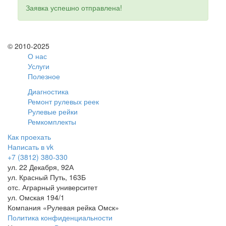
Заявка успешно отправлена!
© 2010-2025
О нас
Услуги
Полезное
Диагностика
Ремонт рулевых реек
Рулевые рейки
Ремкомплекты
Как проехать
Написать в vk
+7 (3812) 380-330
ул. 22 Декабря, 92А
ул. Красный Путь, 163Б
отс. Аграрный университет
ул. Омская 194/1
Компания «Рулевая рейка Омск»
Политика конфиденциальности