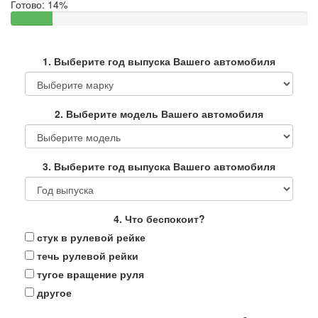
Готово:
14%
1. Выберите год выпуска Вашего автомобиля
2. Выберите модель Вашего автомобиля
3. Выберите год выпуска Вашего автомобиля
4. Что беспокоит?
стук в рулевой рейке
течь рулевой рейки
тугое вращение руля
другое