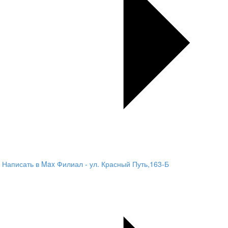
Написать в Max
Филиал - ул. Красный Путь,163-Б