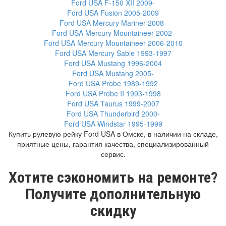
Ford USA F-150 XII 2009-
Ford USA Fusion 2005-2009
Ford USA Mercury Mariner 2008-
Ford USA Mercury Mountaineer 2002-
Ford USA Mercury Mountaineer 2006-2010
Ford USA Mercury Sable 1993-1997
Ford USA Mustang 1996-2004
Ford USA Mustang 2005-
Ford USA Probe 1989-1992
Ford USA Probe II 1993-1998
Ford USA Taurus 1999-2007
Ford USA Thunderbird 2000-
Ford USA Windstar 1995-1999
Купить рулевую рейку Ford USA в Омске, в наличии на складе,
приятные цены, гарантия качества, специализированный
сервис.
Хотите сэкономить на ремонте?
Получите дополнительную
скидку