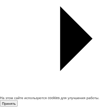
На этом сайте используются cookies для улучшения работы.
Принять