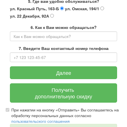
5. Где вам удобно обслуживаться?
ул. Красный Путь, 163-Б
ул. Омская, 194/1
ул. 22 Декабря, 92А
6. Как к Вам можно обращаться?
7. Введите Ваш контактный номер телефона
Далее
Получить
дополнительную скидку
При нажатии на кнопку «Отправить» Вы соглашаетесь на
обработку персональных данных согласно
пользовательского соглашения