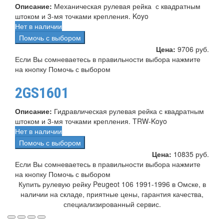
Описание:
Механическая рулевая рейка с квадратным
штоком и 3-мя точками крепления. Koyo
Нет в наличии
Помочь с выбором
Цена:
9706 руб.
Если Вы сомневаетесь в правильности выбора нажмите
на кнопку Помочь с выбором
2GS1601
Описание:
Гидравлическая рулевая рейка с квадратным
штоком и 3-мя точками крепления. TRW-Koyo
Нет в наличии
Помочь с выбором
Цена:
10835 руб.
Если Вы сомневаетесь в правильности выбора нажмите
на кнопку Помочь с выбором
Купить рулевую рейку Peugeot 106 1991-1996 в Омске, в
наличии на складе, приятные цены, гарантия качества,
специализированный сервис.