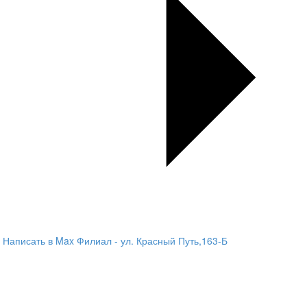
Написать в Max
Филиал - ул. Красный Путь,163-Б