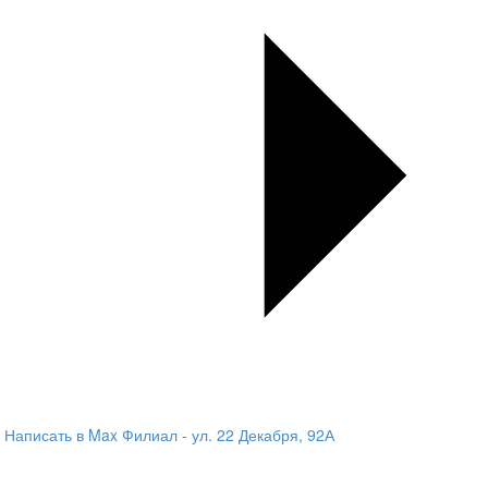
Написать в Max
Филиал - ул. 22 Декабря, 92А