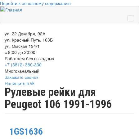
Перейти к основному содержанию
ул. 22 Декабря, 92А
ул. Красный Путь, 163Б
ул. Омская 194/1
с 9:00 до 20:00
Работаем без выходных
+7 (3812)
380-330
Многоканальный
Закажите звонок
Напишите в vk
Рулевые рейки для
Peugeot 106 1991-1996
1GS1636