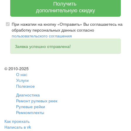
Получить
дополнительную скидку
При нажатии на кнопку «Отправить» Вы соглашаетесь на
обработку персональных данных согласно
пользовательского соглашения
Заявка успешно отправлена!
© 2010-2025
О нас
Услуги
Полезное
Диагностика
Ремонт рулевых реек
Рулевые рейки
Ремкомплекты
Как проехать
Написать в vk