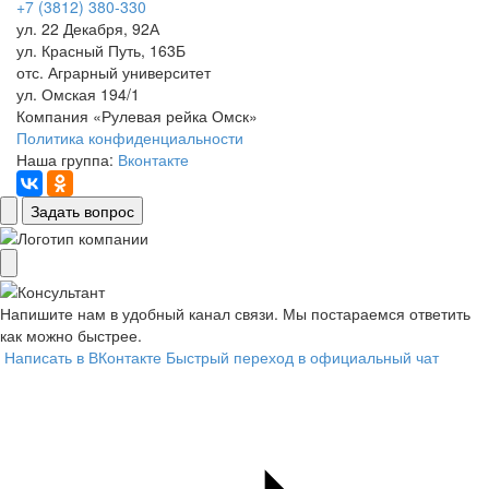
+7 (3812) 380-330
ул. 22 Декабря, 92А
ул. Красный Путь, 163Б
отс. Аграрный университет
ул. Омская 194/1
Компания «Рулевая рейка Омск»
Политика конфиденциальности
Наша группа:
Вконтакте
Задать вопрос
Напишите нам в удобный канал связи. Мы постараемся ответить
как можно быстрее.
Написать в ВКонтакте
Быстрый переход в официальный чат