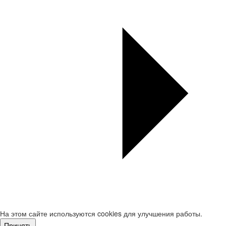
На этом сайте используются cookies для улучшения работы.
Принять