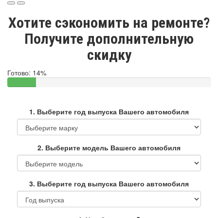
Хотите сэкономить на ремонте?
Получите дополнительную
скидку
Готово:
14%
1. Выберите год выпуска Вашего автомобиля
2. Выберите модель Вашего автомобиля
3. Выберите год выпуска Вашего автомобиля