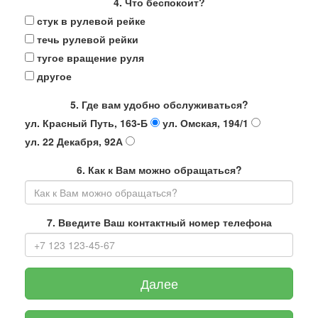
4. Что беспокоит?
стук в рулевой рейке
течь рулевой рейки
тугое вращение руля
другое
5. Где вам удобно обслуживаться?
ул. Красный Путь, 163-Б
ул. Омская, 194/1
ул. 22 Декабря, 92А
6. Как к Вам можно обращаться?
7. Введите Ваш контактный номер телефона
Далее