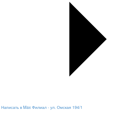
Написать в Max
Филиал - ул. Омская 194/1