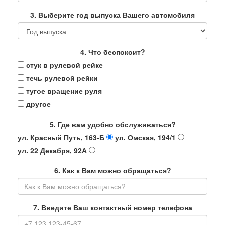
3. Выберите год выпуска Вашего автомобиля
4. Что беспокоит?
стук в рулевой рейке
течь рулевой рейки
тугое вращение руля
другое
5. Где вам удобно обслуживаться?
ул. Красный Путь, 163-Б
ул. Омская, 194/1
ул. 22 Декабря, 92А
6. Как к Вам можно обращаться?
7. Введите Ваш контактный номер телефона