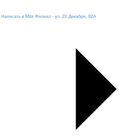
Написать в Max
Филиал - ул. 22 Декабря, 92А