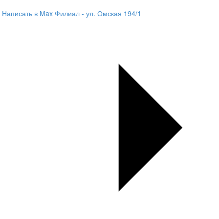
Написать в Max
Филиал - ул. Омская 194/1